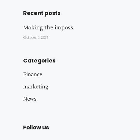
Recent posts
Making the imposs.
October 1, 2017
Categories
Finance
marketing
News
Follow us