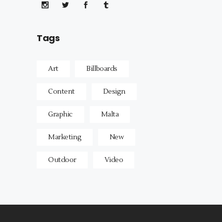
Tags
Art
Billboards
Content
Design
Graphic
Malta
Marketing
New
Outdoor
Video